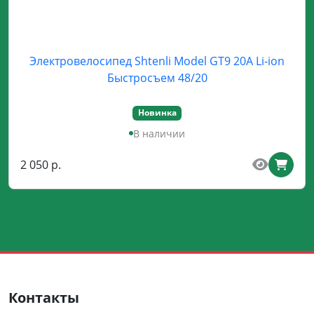
Электровелосипед Shtenli Model GT9 20A Li-ion
Быстросъем 48/20
Новинка
В наличии
2 050 р.
Контакты