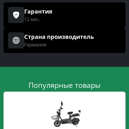
Гарантия
12 мес.
Страна производитель
Германия
Популярные товары