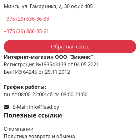
Минск, ул. Гамарника, д. 30 офис 405
+375 (29) 636-36-83
+375 (29) 886-35-61
Обратная связь
Интернет-магазин ООО "Зикмес"
Регистрация №193543133 от 04.05.2021
БелГИЭ 64245 от 29.11.2012
График работы:
пн-пт 08:00-22:00; сб-вс 09:00-21:00
E-Mail:
info@isad.by
Полезные ссылки
О компании
Политика возврата и обмена