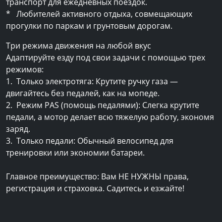
транспорт для ежедневных поездок.
* Любителей активного отдыха, совмещающих
прогулки по паркам и грунтовым дорогам.
Три режима движения на любой вкус
Адаптируйте езду под свои задачи с помощью трех
режимов:
1. Только электротяга: Крутите ручку газа —
двигайтесь без педалей, как на мопеде.
2. Режим PAS (помощь педалями): Слегка крутите
педали, а мотор делает всю тяжелую работу, экономя
заряд.
3. Только педали: Обычный велосипед для
тренировки или экономии батареи.
Главное преимущество: Вам НЕ НУЖНЫ права,
регистрация и страховка. Садитесь и езжайте!