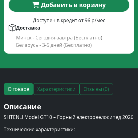
Добавить в корзину
Доступен в кредит от 96 р/мес
Доставка
Минск - Сегодня-завтра (Бесплатно)
Беларусь - 3-5 дней (Бесплатно)
О товаре
Характеристики
Отзывы (0)
Описание
SHTENLI Model GT10 – Горный электровелосипед 2026
Технические характеристики: