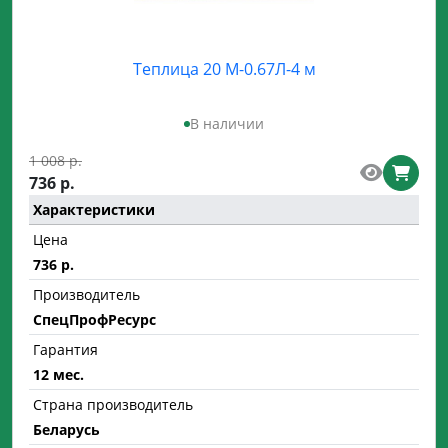
Страна производитель
Теплица 20 М-0.67Л-4 м
Беларусь
В наличии
Применить
1 008 р.
Сбросить
736 р.
Характеристики
Цена
736 р.
Производитель
СпецПрофРесурс
Гарантия
12 мес.
Страна производитель
Беларусь