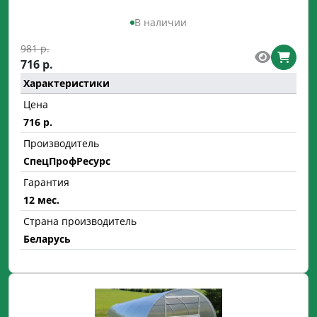
В наличии
981 р.
716 р.
Характеристики
Цена
716 р.
Производитель
СпецПрофРесурс
Гарантия
12 мес.
Страна производитель
Беларусь