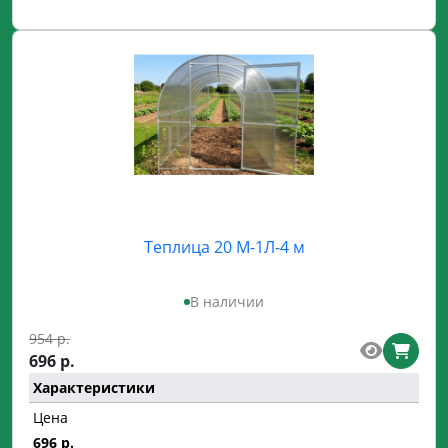
Теплица 20 М-1Л-4 м
В наличии
954 р.
696 р.
Характеристики
Цена
696 р.