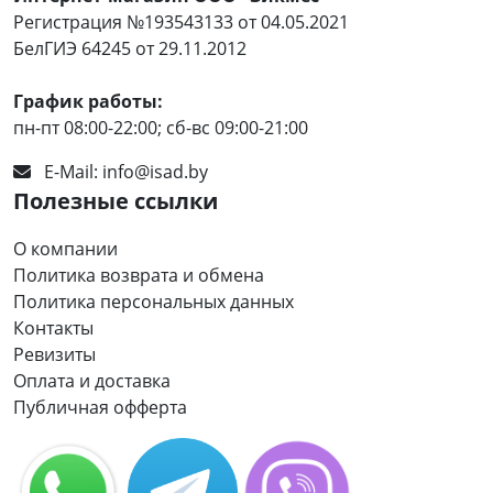
Регистрация №193543133 от 04.05.2021
БелГИЭ 64245 от 29.11.2012
График работы:
пн-пт 08:00-22:00; сб-вс 09:00-21:00
E-Mail:
info@isad.by
Полезные ссылки
О компании
Политика возврата и обмена
Политика персональных данных
Контакты
Ревизиты
Оплата и доставка
Публичная офферта