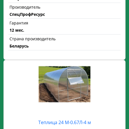
Производитель
СпецПрофРесурс
Гарантия
12 мес.
Страна производитель
Беларусь
Теплица 24 М-0.67Л-4 м