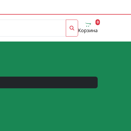
0
Корзина