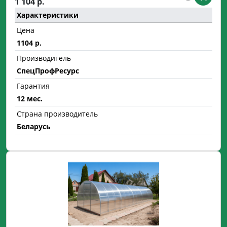
1 104 р.
Характеристики
Цена
1104 р.
Производитель
СпецПрофРесурс
Гарантия
12 мес.
Страна производитель
Беларусь