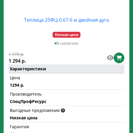
Теплица 25ФЦ-0.67-6 м двойная дуга
Низкая цена
В наличии
1 773 р.
1 294 р.
Характеристики
Цена
1294 р.
Производитель
СпецПрофРесурс
Выгодные предложения
Низкая цена
Гарантия