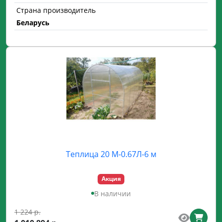
Страна производитель
Беларусь
Теплица 20 М-0.67Л-6 м
Акция
В наличии
1 224 р.