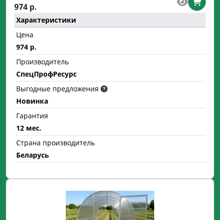
974 р.
Характеристики
Цена
974 р.
Производитель
СпецПрофРесурс
Выгодные предложения
Новинка
Гарантия
12 мес.
Страна производитель
Беларусь