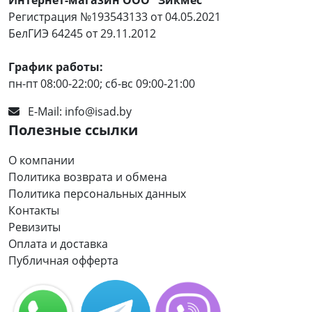
Регистрация №193543133 от 04.05.2021
БелГИЭ 64245 от 29.11.2012
График работы:
пн-пт 08:00-22:00; сб-вс 09:00-21:00
E-Mail:
info@isad.by
Полезные ссылки
О компании
Политика возврата и обмена
Политика персональных данных
Контакты
Ревизиты
Оплата и доставка
Публичная офферта