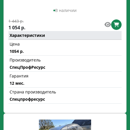
В наличии
1 443 р.
1 054 р.
Характеристики
Цена
1054 р.
Производитель
СпецПрофРесурс
Гарантия
12 мес.
Страна производитель
Спецпрофресурс