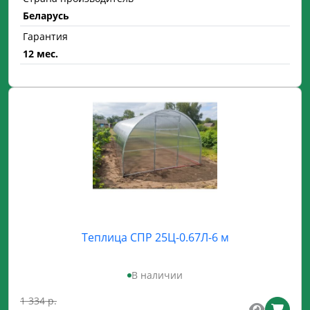
Беларусь
Гарантия
12 мес.
Теплица СПР 25Ц-0.67Л-6 м
В наличии
1 334 р.