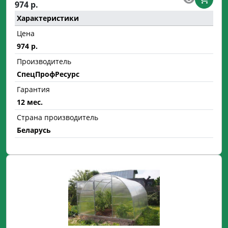
974 р.
Характеристики
Цена
974 р.
Производитель
СпецПрофРесурс
Гарантия
12 мес.
Страна производитель
Беларусь