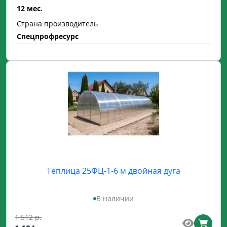
12 мес.
Страна производитель
Спецпрофресурс
Теплица 25ФЦ-1-6 м двойная дуга
В наличии
1 512 р.