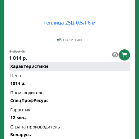
Теплица 25Ц-0.5Л-6 м
В наличии
1 389 р.
1 014 р.
Характеристики
Цена
1014 р.
Производитель
СпецПрофРесурс
Гарантия
12 мес.
Страна производитель
Беларусь