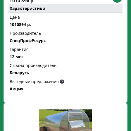
1 010 894 р.
Характеристики
Цена
1010894 р.
Производитель
СпецПрофРесурс
Гарантия
12 мес.
Страна производитель
Беларусь
Выгодные предложения
Акция