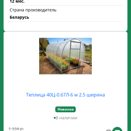
12 мес.
Страна производитель
Беларусь
Теплица 40Ц-0.67Л-6 м 2.5 ширина
Новинка
В наличии
1 334 р.