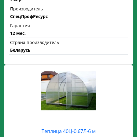
Производитель
СпецПрофРесурс
Гарантия
12 мес.
Страна производитель
Беларусь
Теплица 40Ц-0.67Л-6 м