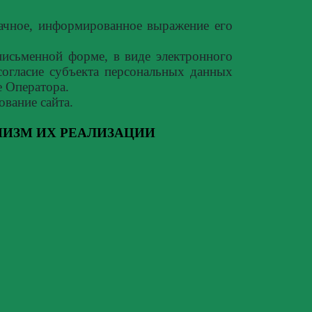
начное, информированное выражение его
исьменной форме, в виде электронного
огласие субъекта персональных данных
е Оператора.
ование сайта.
НИЗМ ИХ РЕАЛИЗАЦИИ