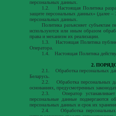
персональных данных.
1.2.
Настоящая Политика разра
защите персональных данных» (далее – 
персональных данных.
Политика разъясняет субъектам п
используются или иным образом обраба
права и механизм их реализации.
1.3.
Настоящая Политика публик
Оператора.
1.4.
Настоящая Политика действу
2.
ПОРЯД
2.1.
Обработка персональных дан
Беларусь.
2.2.
Обработка персональных да
основаниях, предусмотренных законодат
2.3.
Оператор устанавливае
персональные данные подвергаются об
персональных данных и срок их хранен
2.4.
Обработка персональны