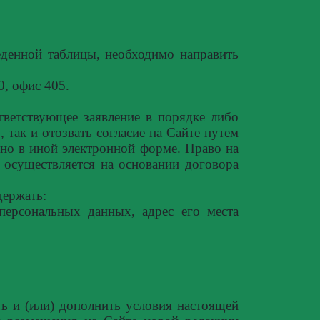
денной таблицы, необходимо направить
0, офис 405.
тветствующее заявление в порядке либо
, так и отозвать согласие на Сайте путем
ено в иной электронной форме. Право на
 осуществляется на основании договора
держать:
 персональных данных, адрес его места
ь и (или) дополнить условия настоящей