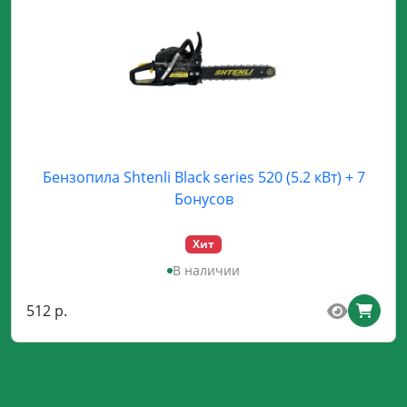
Бензопила Shtenli Black series 520 (5.2 кВт) + 7
Бонусов
Хит
В наличии
512 р.