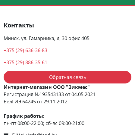
Контакты
Минск, ул. Гамарника, д. 30 офис 405
+375 (29) 636-36-83
+375 (29) 886-35-61
Обратная связь
Интернет-магазин ООО "Зикмес"
Регистрация №193543133 от 04.05.2021
БелГИЭ 64245 от 29.11.2012
График работы:
пн-пт 08:00-22:00; сб-вс 09:00-21:00