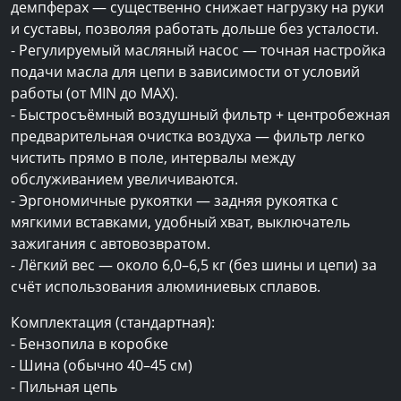
демпферах — существенно снижает нагрузку на руки
и суставы, позволяя работать дольше без усталости.
- Регулируемый масляный насос — точная настройка
подачи масла для цепи в зависимости от условий
работы (от MIN до MAX).
- Быстросъёмный воздушный фильтр + центробежная
предварительная очистка воздуха — фильтр легко
чистить прямо в поле, интервалы между
обслуживанием увеличиваются.
- Эргономичные рукоятки — задняя рукоятка с
мягкими вставками, удобный хват, выключатель
зажигания с автовозвратом.
- Лёгкий вес — около 6,0–6,5 кг (без шины и цепи) за
счёт использования алюминиевых сплавов.
Комплектация (стандартная):
- Бензопила в коробке
- Шина (обычно 40–45 см)
- Пильная цепь