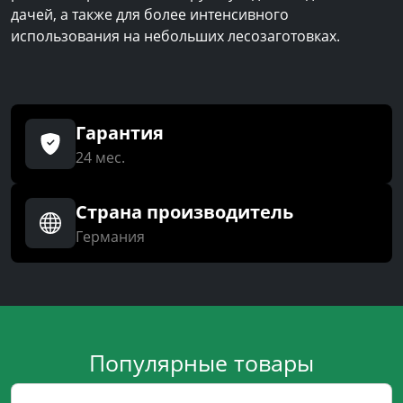
дачей, а также для более интенсивного
использования на небольших лесозаготовках.
Гарантия
24 мес.
Страна производитель
Германия
Популярные товары