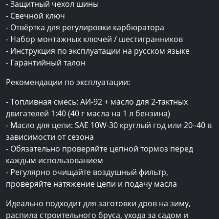
- Защитный чехол шины
- Свечной ключ
- Отвёртка для регулировки карбюратора
- Набор монтажных ключей / шестигранников
- Инструкция по эксплуатации на русском языке
- Гарантийный талон
Рекомендации по эксплуатации:
- Топливная смесь: АИ-92 + масло для 2-тактных
двигателей 1:40 (40 г масла на 1 л бензина)
- Масло для цепи: SAE 10W-30 круглый год или 20–40 в
зависимости от сезона
- Обязательно проверяйте цепной тормоз перед
каждым использованием
- Регулярно очищайте воздушный фильтр,
проверяйте натяжение цепи и подачу масла
Идеально подходит для заготовки дров на зиму,
распила строительного бруса, ухода за садом и